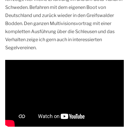
Schweden. Befahren mit dem eigenen Boot von
Deutschland und zurück wieder in den Greifswalder
Bodden. Den ganzen Multivisionsvortrag mit einer
kompletten Ausführung über die Schleusen und das
Verhalten zeige ich gern auch in interessierten
Segelvereinen.