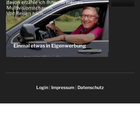
Einmal etwas in Eigenwerbung
Login
|
Impressum
|
Datenschutz